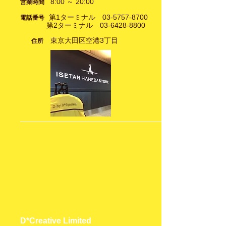
8:00 ～ 20:00
営業時間
第1ターミナル
03-5757-8700
電話番号
第2ターミナル
03-6428-8800
東京大田区空港3丁目
住所
D*Creative Limited