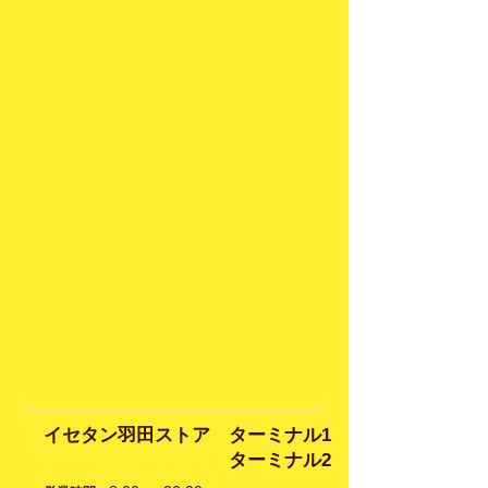
​イセタン羽田ストア ターミナル1
ターミナル2