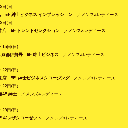
8日(日)
 5F 紳士ビジネス インプレッション
／メンズ&レディース
8日(日)
本店 5F トレンドセレクション
／メンズ&レディース
・15日(日)
ル京都伊勢丹 6F 紳士ビジネス
／メンズ&レディース
・22日(日)
栄店 5F 紳士ビジネスクロージング
／メンズ&レディース
・22日(日)
館4F 紳士
／メンズ&レディース
・29日(日)
F ギンザクローゼット
／メンズ&レディース