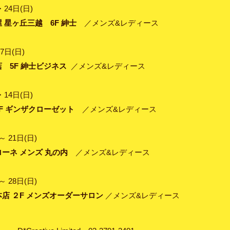
・24日(日)
 星ヶ丘三越 6F 紳士
／メンズ&レディース
7日(日)
 5F 紳士ビジネス
／メンズ&レディース
・14日(日)
F ギンザクローゼット
／メンズ&レディース
～ 21日(日)
ーネ メンズ 丸の内
／メンズ&レディース
～ 28日(日)
店 ２F メンズオーダーサロン
／メンズ&レディース